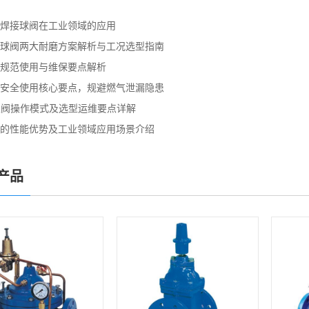
焊接球阀在工业领域的应用
球阀两大耐磨方案解析与工况选型指南
规范使用与维保要点解析
安全使用核心要点，规避燃气泄漏隐患
止阀操作模式及选型运维要点详解
的性能优势及工业领域应用场景介绍
产品