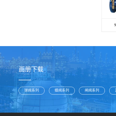
画册下载
球阀系列
蝶阀系列
闸阀系列