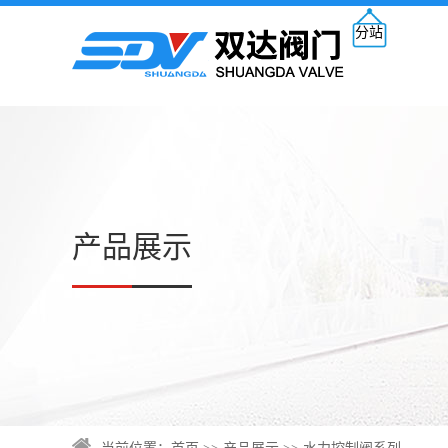
分站
产品展示