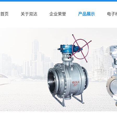
首页
关于双达
企业荣誉
产品展示
电子