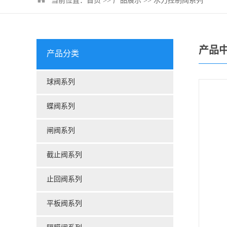
当前位置：
首页
>>
产品展示
>>
水力控制阀系列
产品
产品分类
球阀系列
蝶阀系列
闸阀系列
截止阀系列
止回阀系列
平板阀系列