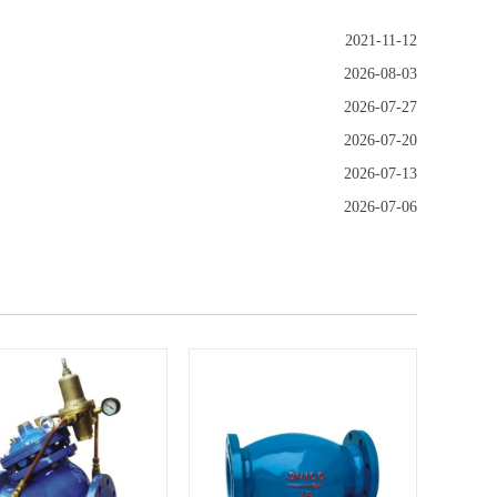
2021-11-12
2026-08-03
2026-07-27
2026-07-20
2026-07-13
2026-07-06