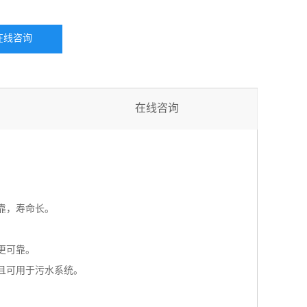
在线咨询
在线咨询
靠，寿命长。
更可靠。
且可用于污水系统。