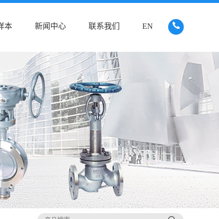
样本
新闻中心
联系我们
EN