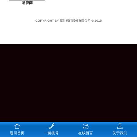
隔膜阀
COPYRIGHT BY 双达阀门股份有限公司 © 2015
返回首页
一键拨号
在线留言
关于我们