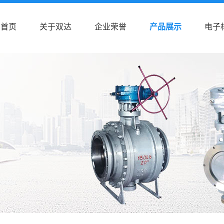
首页
关于双达
企业荣誉
产品展示
电子