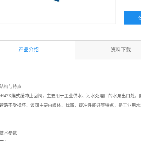
产品介绍
资料下载
结构与特点
H47X蝶式缓冲止回阀，主要用于工业供水、污水处理厂的水泵出口处
管路不受损坏。该阀主要由阀体、伐瓣、缓冲性能好等特点，是工业用水
技术参数