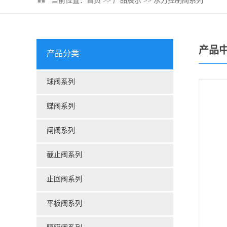
当前位置：
首页
>>
产品展示
>>
水力控制阀系列
产品
产品分类
球阀系列
蝶阀系列
闸阀系列
截止阀系列
止回阀系列
平板阀系列