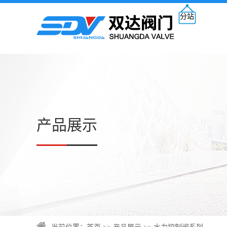
分站
产品展示