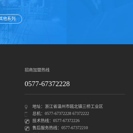
其他系列
招商加盟热线
0577-67372228
地址：浙江省温州市瓯北镇三桥工业区
总机：0577-67372228 67372222
技术热线：0577-67372226
售后服务热线：0577-67372210