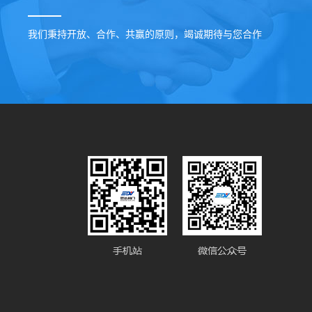
我们秉持开放、合作、共赢的原则，竭诚期待与您合作