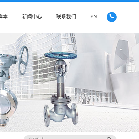
样本
新闻中心
联系我们
EN