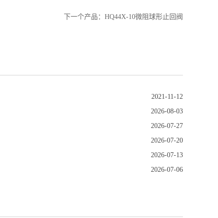
下一个产品：
HQ44X-10微阻球形止回阀
2021-11-12
2026-08-03
2026-07-27
2026-07-20
2026-07-13
2026-07-06