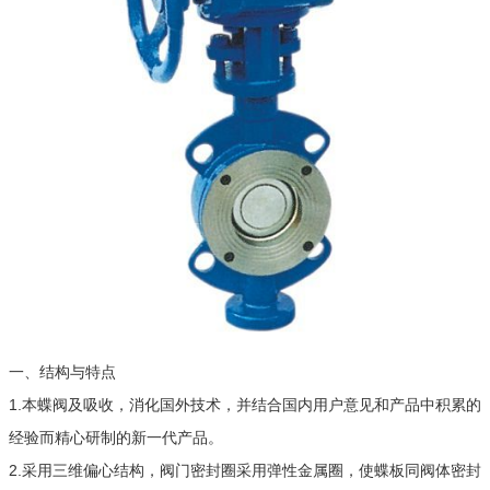
一、结构与特点
1.本蝶阀及吸收，消化国外技术，并结合国内用户意见和产品中积累的
经验而精心研制的新一代产品。
2.采用三维偏心结构，阀门密封圈采用弹性金属圈，使蝶板同阀体密封