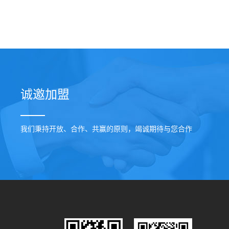
诚邀加盟
我们秉持开放、合作、共赢的原则，竭诚期待与您合作