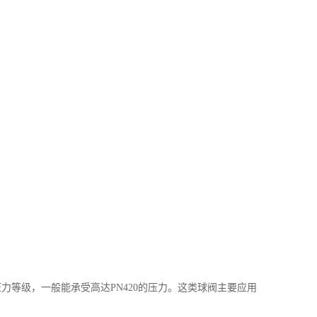
等级，一般能承受高达PN420的压力。这类球阀主要应用