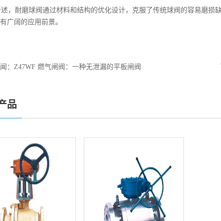
述，耐磨球阀通过材料和结构的优化设计，克服了传统球阀的容易磨损缺
有广阔的应用前景。
闻：
Z47WF 燃气闸阀：一种无泄漏的平板闸阀
产品