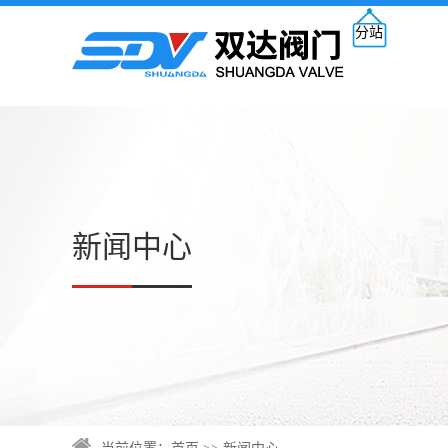
分站
新闻中心