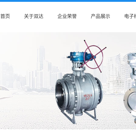
首页
关于双达
企业荣誉
产品展示
电子