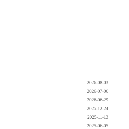
2026-08-03
2026-07-06
2026-06-29
2025-12-24
2025-11-13
2025-06-05