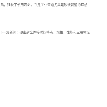
陷，延长了使用寿命。它是工业管道尤其是砂液管道的理想
下一篇新闻：
硬密封全焊接球阀特点、规格、性能和应用领域