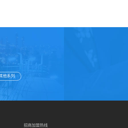
其他系列
招商加盟热线