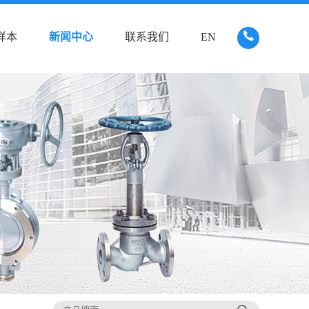
样本
新闻中心
联系我们
EN