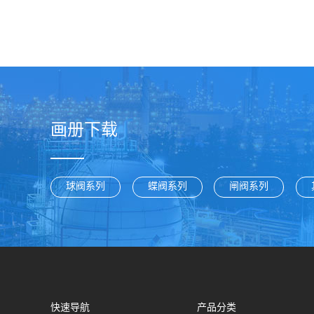
画册下载
球阀系列
蝶阀系列
闸阀系列
快速导航
产品分类