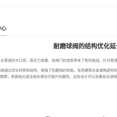
中心
耐磨球阀的结构优化延
业管道的大口径、高压力发展，给阀门的选型带来了新的挑战。针对管道
阀通过优化材质和结构，增强了抗磨蚀的性能。采用硬质合金或陶瓷材料
摩擦；表面抛光或涂层处理也可提升抗磨性。这些设计可以显著延长球阀