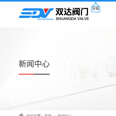
分站
新闻中心