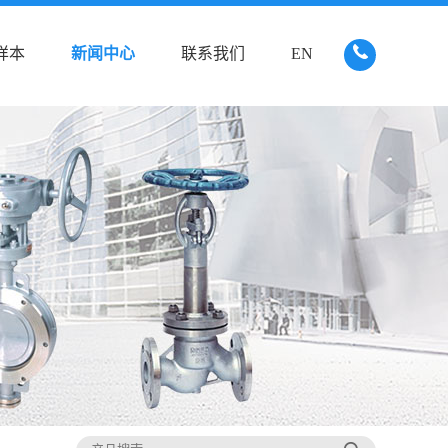
样本
新闻中心
联系我们
EN