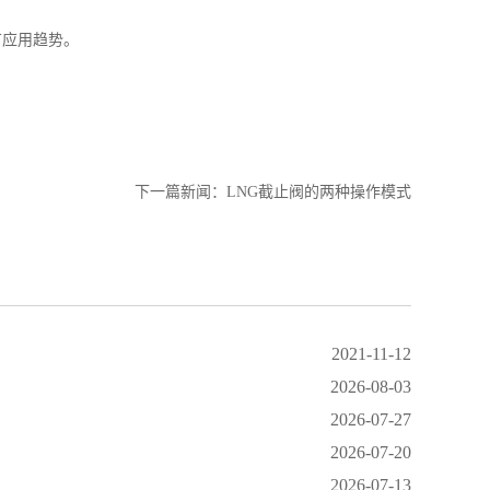
应用趋势。
下一篇新闻：
LNG截止阀的两种操作模式
2021-11-12
2026-08-03
2026-07-27
2026-07-20
2026-07-13