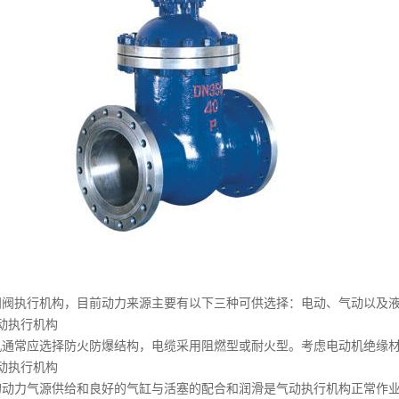
闸阀
执行机构，目前动力来源主要有以下三种可供选择：电动、气动以及
动执行机构
通常应选择防火防爆结构，电缆采用阻燃型或耐火型。考虑电动机绝缘材
动执行机构
动力气源供给和良好的气缸与活塞的配合和润滑是气动执行机构正常作业