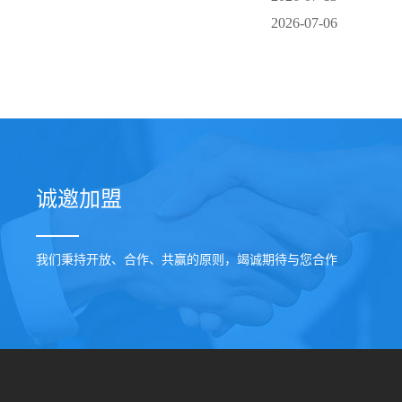
2026-07-06
诚邀加盟
我们秉持开放、合作、共赢的原则，竭诚期待与您合作