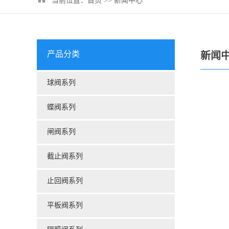
当前位置：
首页
>>
新闻中心
产品分类
新闻
球阀系列
蝶阀系列
闸阀系列
截止阀系列
止回阀系列
平板阀系列