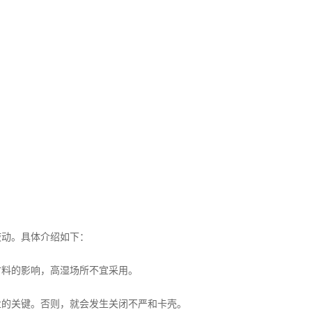
液动。具体介绍如下：
料的影响，高湿场所不宜采用。
的关键。否则，就会发生关闭不严和卡壳。