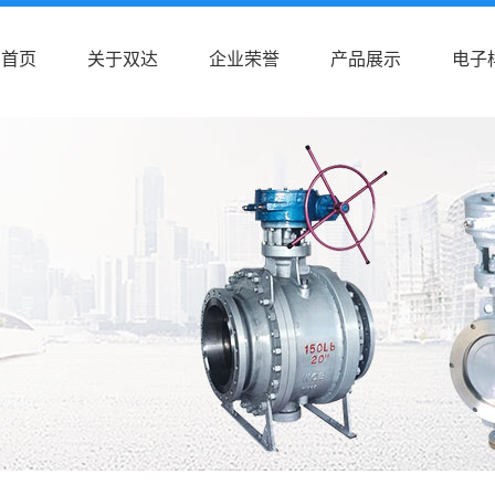
首页
关于双达
企业荣誉
产品展示
电子