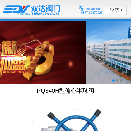
PQ340H型偏心半球阀