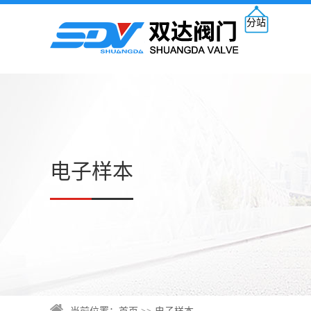
分站
电子样本