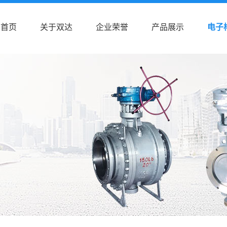
首页
关于双达
企业荣誉
产品展示
电子