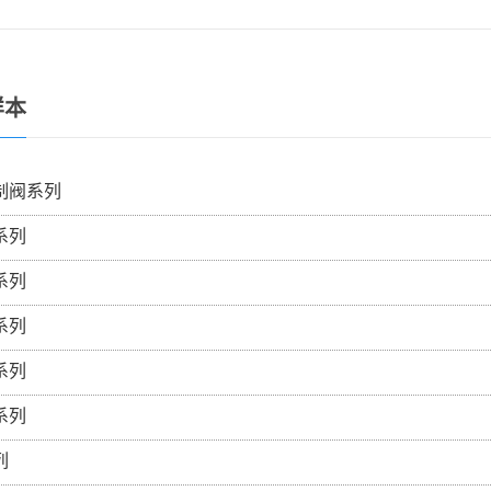
样本
制阀系列
系列
系列
系列
系列
系列
列