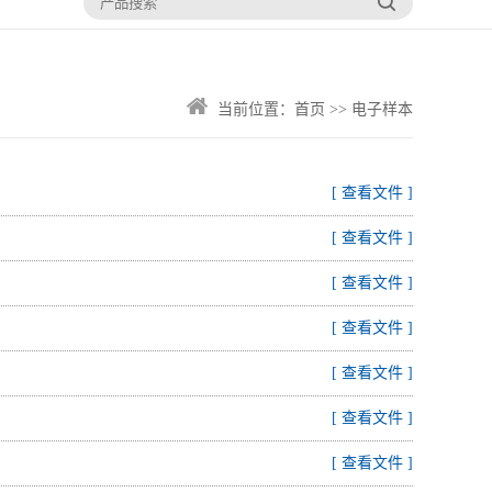
当前位置：
首页
>>
电子样本
[ 查看文件 ]
[ 查看文件 ]
[ 查看文件 ]
[ 查看文件 ]
[ 查看文件 ]
[ 查看文件 ]
[ 查看文件 ]