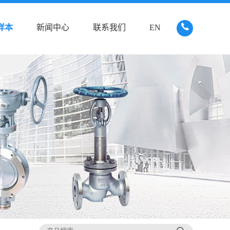
样本
新闻中心
联系我们
EN