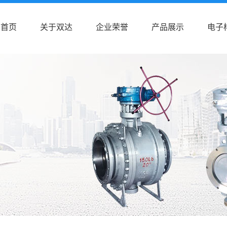
首页
关于双达
企业荣誉
产品展示
电子