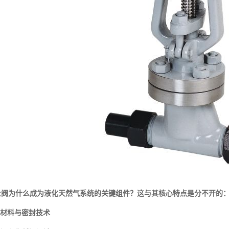
止阀为什么成为液化天然气系统的关键组件？这与其核心特点是分不开的
材料与密封技术