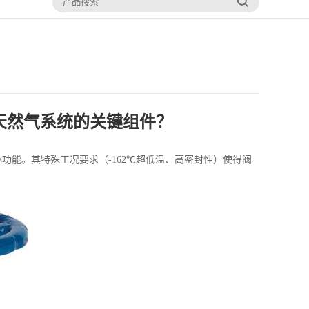
天然气系统的关键组件？
功能。其特殊工况要求（-162℃超低温、高密封性）使得阀