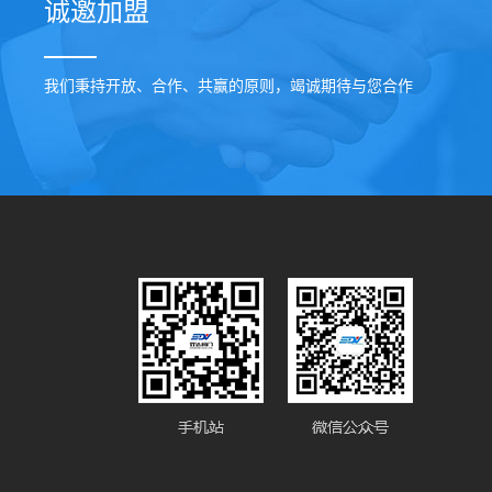
诚邀加盟
我们秉持开放、合作、共赢的原则，竭诚期待与您合作