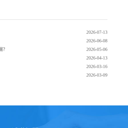
2026-07-13
2026-06-08
漏？
2026-05-06
2026-04-13
2026-03-16
2026-03-09