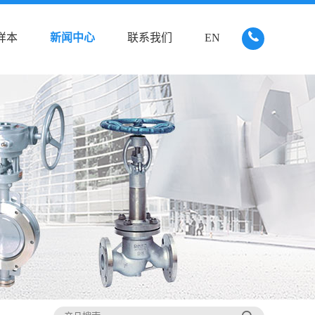
样本
新闻中心
联系我们
EN