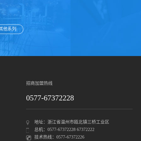
其他系列
招商加盟热线
0577-67372228
地址：浙江省温州市瓯北镇三桥工业区
总机：0577-67372228 67372222
技术热线：0577-67372226