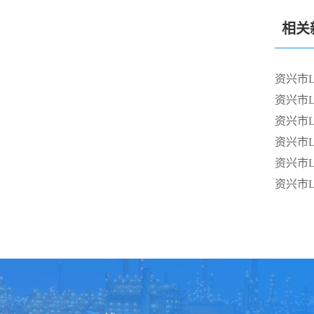
相关
资兴市
资兴市
资兴市
资兴市
资兴市
资兴市