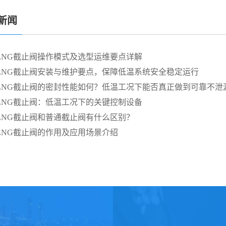
新闻
LNG截止阀操作模式及选型运维要点详解
LNG截止阀安装与维护要点，保障低温系统安全稳定运行
LNG截止阀的密封性能如何？低温工况下能否真正做到可靠不泄
LNG截止阀：低温工况下的关键控制设备
LNG截止阀和普通截止阀有什么区别？
LNG截止阀的作用及应用场景介绍