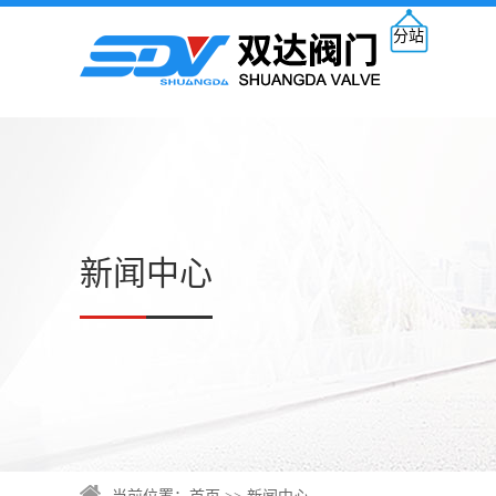
分站
新闻中心