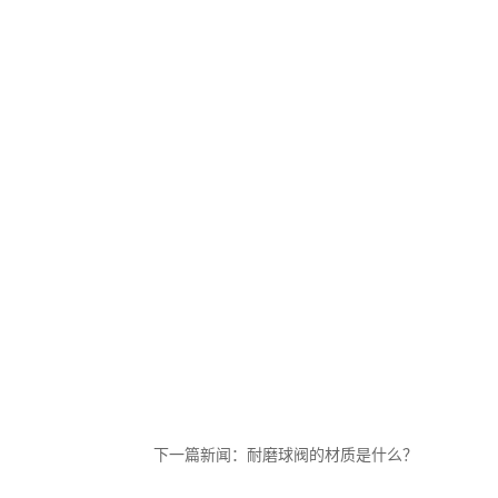
下一篇新闻：
耐磨球阀的材质是什么？