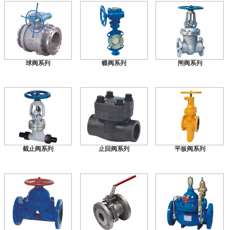
球阀系列
蝶阀系列
闸阀系列
截止阀系列
止回阀系列
平板阀系列