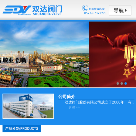
公司简介
双达阀门股份有限公司成立于2000年，有...
更多>>